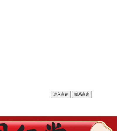
进入商铺
联系商家