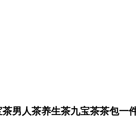
宝茶男人茶养生茶九宝茶茶包一