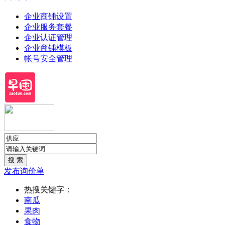
企业商铺设置
企业服务套餐
企业认证管理
企业商铺模板
帐号安全管理
发布询价单
热搜关键字：
南瓜
果肉
食物