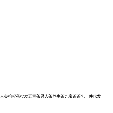
人参枸杞茶批发五宝茶男人茶养生茶九宝茶茶包一件代发