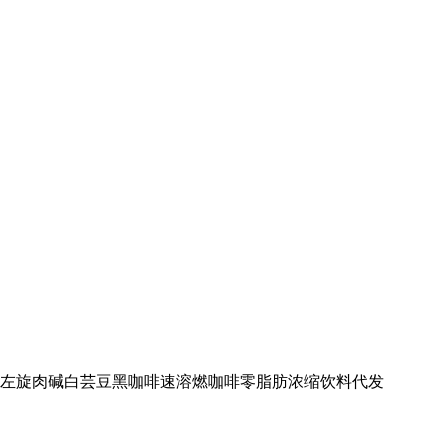
左旋肉碱白芸豆黑咖啡速溶燃咖啡零脂肪浓缩饮料代发