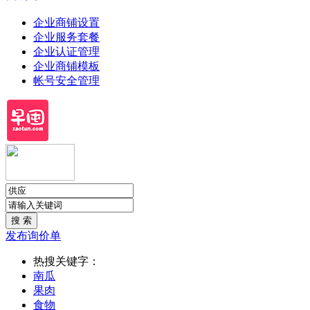
企业商铺设置
企业服务套餐
企业认证管理
企业商铺模板
帐号安全管理
发布询价单
热搜关键字：
南瓜
果肉
食物