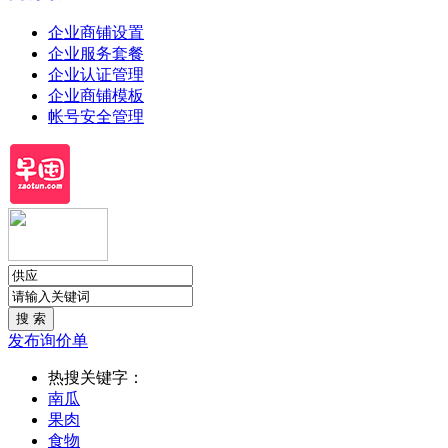
企业商铺设置
企业服务套餐
企业认证管理
企业商铺模板
帐号安全管理
发布询价单
热搜关键字：
南瓜
果肉
食物