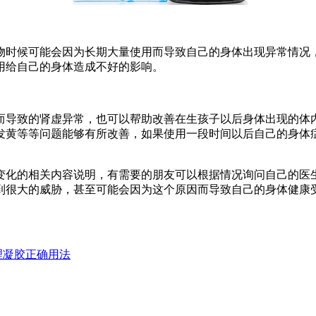
物时候可能会因为长期大量使用而导致自己的身体出现异常情况
用给自己的身体造成不好的影响。
而导致的肾虚异常，也可以帮助改善在生孩子以后身体出现的体
发黄等等问题能够有所改善，如果使用一段时间以后自己的身体
变化的相关内容说明，有需要的朋友可以根据情况询问自己的医
到很大的威胁，甚至可能会因为这个原因而导致自己的身体健康
理凝胶正确用法