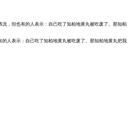
情况，但也有的人表示：自己吃了知柏地黄丸被吃废了。那知柏
有的人表示：自己吃了知柏地黄丸被吃废了。那知柏地黄丸把我