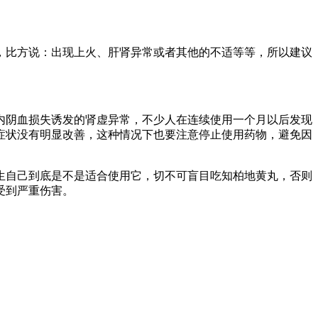
，比方说：出现上火、肝肾异常或者其他的不适等等，所以建议
内阴血损失诱发的肾虚异常，不少人在连续使用一个月以后发现
症状没有明显改善，这种情况下也要注意停止使用药物，避免因
生自己到底是不是适合使用它，切不可盲目吃知柏地黄丸，否则
受到严重伤害。