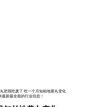
丸把我吃废了 吃一个月知柏地黄丸变化
供最新最全面的行业信息！