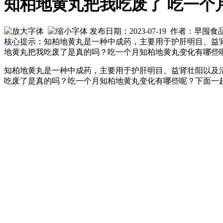
知柏地黄丸把我吃废了 吃一个
发布日期：2023-07-19 作者：早囤
核心提示：知柏地黄丸是一种中成药，主要用于护肝明目、益
地黄丸把我吃废了是真的吗？吃一个月知柏地黄丸变化有哪些
知柏地黄丸是一种中成药，主要用于护肝明目、益肾壮阳以及
吃废了是真的吗？吃一个月知柏地黄丸变化有哪些呢？下面一