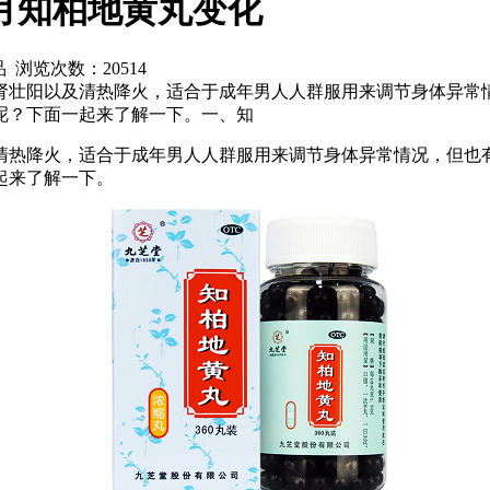
月知柏地黄丸变化
食品 浏览次数：
20514
肾壮阳以及清热降火，适合于成年男人人群服用来调节身体异常
呢？下面一起来了解一下。一、知
清热降火，适合于成年男人人群服用来调节身体异常情况，但也
起来了解一下。