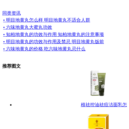
同类资讯
• 明目地黄丸怎么样 明目地黄丸不适合人群
• 六味地黄丸大蜜丸功效
• 知柏地黄丸的功效与作用 知柏地黄丸的注意事项
• 明目地黄丸的功效与作用及禁忌 明目地黄丸饭前
• 六味地黄丸的价格 吃六味地黄丸忌什么
推荐图文
植祛控油祛痘洁面乳怎