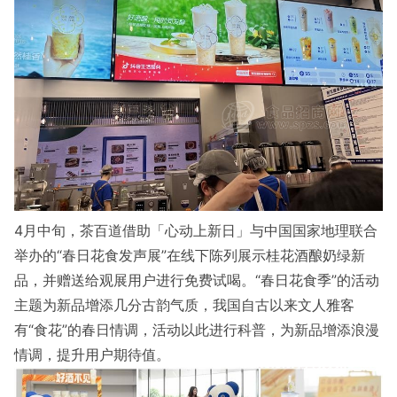
4月中旬，茶百道借助「心动上新日」与中国国家地理联合
举办的“春日花食发声展”在线下陈列展示桂花酒酿奶绿新
品，并赠送给观展用户进行免费试喝。“春日花食季”的活动
主题为新品增添几分古韵气质，我国自古以来文人雅客
有“食花”的春日情调，活动以此进行科普，为新品增添浪漫
情调，提升用户期待值。