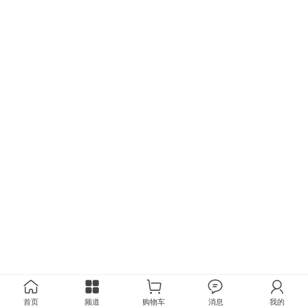
首页
频道
购物车
消息
我的