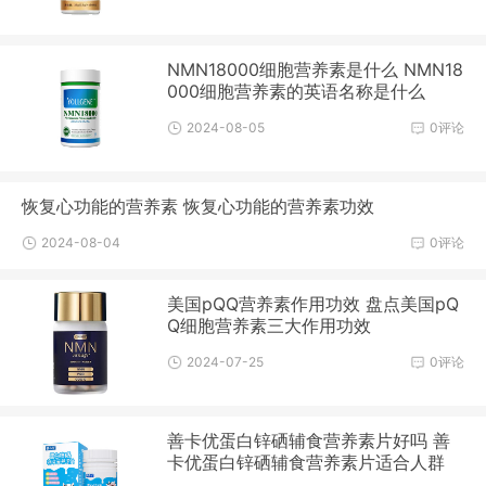
NMN18000细胞营养素是什么 NMN18
000细胞营养素的英语名称是什么
2024-08-05
0评论
恢复心功能的营养素 恢复心功能的营养素功效
2024-08-04
0评论
美国pQQ营养素作用功效 盘点美国pQ
Q细胞营养素三大作用功效
2024-07-25
0评论
善卡优蛋白锌硒辅食营养素片好吗 善
卡优蛋白锌硒辅食营养素片适合人群