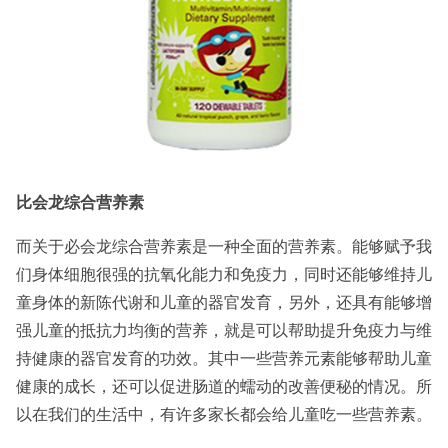
比会龙综合营养素
而关于必会龙综合营养素是一种全面的营养素。能够赋予我
们身体细胞很强的抗氧化能力和免疫力，同时还能够维持儿
童身体的新陈代谢和儿童的器官发育，另外，还具有能够增
强儿童的抵抗力均衡的营养，就是可以帮助提升免疫力与维
持健康的器官发育的功效。其中一些营养元素能够帮助儿童
健康的成长，还可以促进肠道的蠕动的改善便秘的情况。所
以在我们的生活中，有许多家长都会给儿童吃一些营养素。