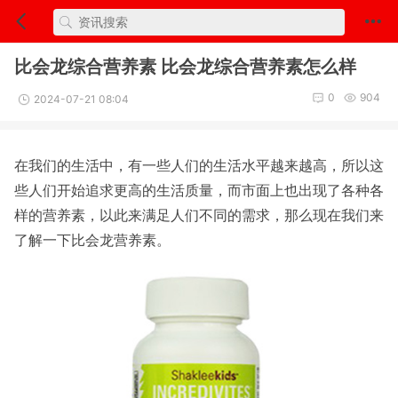
比会龙综合营养素 比会龙综合营养素怎么样
0
904
2024-07-21 08:04
在我们的生活中，有一些人们的生活水平越来越高，所以这
些人们开始追求更高的生活质量，而市面上也出现了各种各
样的营养素，以此来满足人们不同的需求，那么现在我们来
了解一下比会龙营养素。