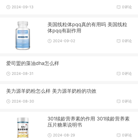
2024-09-13
0评论
美国线粒体pqq真的有用吗 美国线粒
体pqq有副作用
2024-09-02
0评论
爱司盟的藻油dha怎么样
2024-08-31
0评论
美力源羊奶粉怎么样 美力源羊奶粉的功效
2024-08-30
0评论
301续龄营养素的作用 301续龄营养素
压片糖果说明书
2024-08-29
0评论