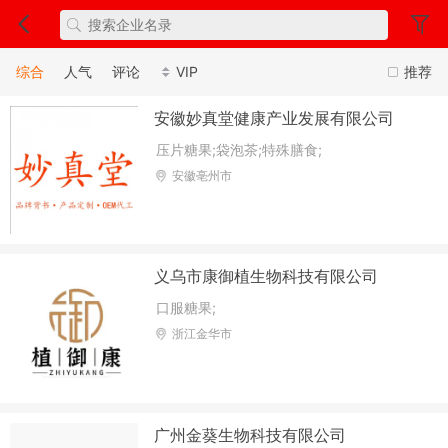
综合
人气
评论
VIP
推荐
安徽妙真堂健康产业发展有限公司
压片糖果;袋泡茶;特殊膳食;
安徽亳州市
义乌市康御植生物科技有限公司
口服糖果;
浙江金华市
广州金葵生物科技有限公司