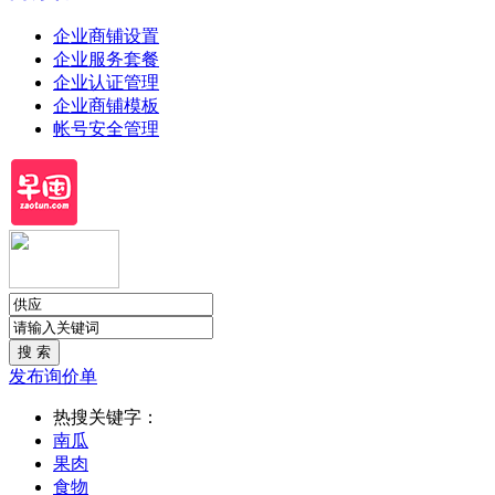
企业商铺设置
企业服务套餐
企业认证管理
企业商铺模板
帐号安全管理
发布询价单
热搜关键字：
南瓜
果肉
食物