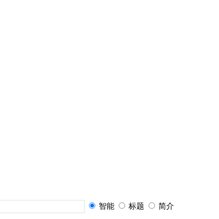
智能
标题
简介